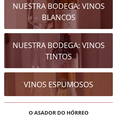
NUESTRA BODEGA: VINOS
BLANCOS
NUESTRA BODEGA: VINOS
TINTOS
VINOS ESPUMOSOS
O ASADOR DO HÓRREO