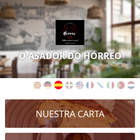
O ASADOR DO HÓRREO
NUESTRA CARTA