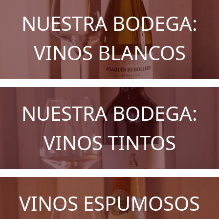
NUESTRA BODEGA:
VINOS BLANCOS
NUESTRA BODEGA:
VINOS TINTOS
VINOS ESPUMOSOS